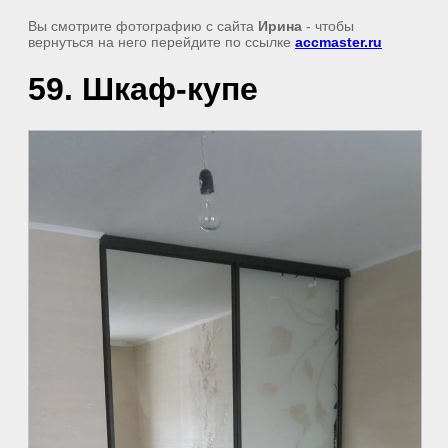
Вы смотрите фотографию с сайта
Ирина
- чтобы
вернуться на него перейдите по ссылке
accmaster.ru
59. Шкаф-купе